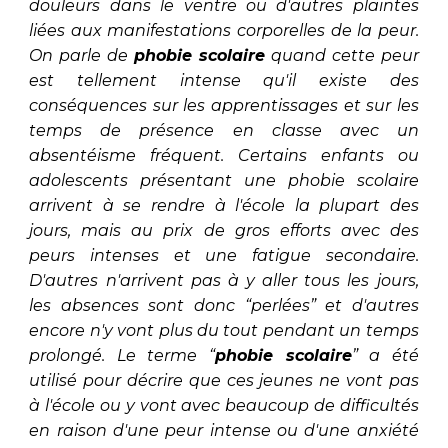
douleurs dans le ventre ou d'autres plaintes
liées aux manifestations corporelles de la peur.
On parle de
phobie scolaire
quand cette peur
est tellement intense qu'il existe des
conséquences sur les apprentissages et sur les
temps de présence en classe avec un
absentéisme fréquent. Certains enfants ou
adolescents présentant une phobie scolaire
arrivent à se rendre à l'école la plupart des
jours, mais au prix de gros efforts avec des
peurs intenses et une fatigue secondaire.
D'autres n'arrivent pas à y aller tous les jours,
les absences sont donc “perlées” et d'autres
encore n'y vont plus du tout pendant un temps
prolongé. Le terme “
phobie scolaire
” a été
utilisé pour décrire que ces jeunes ne vont pas
à l'école ou y vont avec beaucoup de difficultés
en raison d'une peur intense ou d'une anxiété