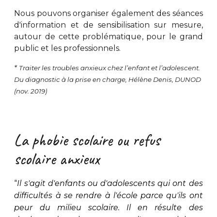
Nous pouvons
organiser également des séances
d'information et de sensibilisation sur mesure,
autour de cette problématique, pour le g
rand
public et les professionnels
.
*
Traiter les troubles anxieux chez l’enfant et l’adolescent.
Du diagnostic à la prise en charge, Hélène Denis, DUNOD
(nov. 2019)
La phobie scolaire
o
u refus
scolaire anxieux
“
Il s'agit d'enfants ou d'adolescents qui ont des
difficultés à se rendre à l'école parce qu'ils ont
peur du milieu scolaire. Il en résulte des