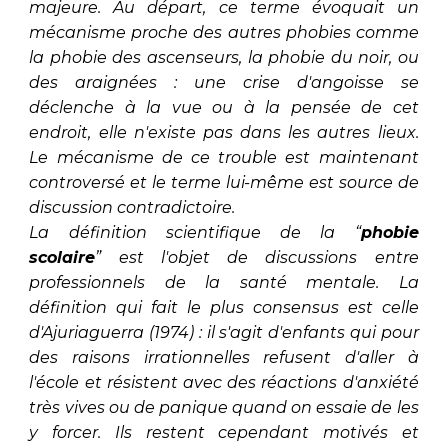
majeure. Au départ, ce terme évoquait un
mécanisme proche des autres phobies comme
la phobie des ascenseurs, la phobie du noir, ou
des araignées : une crise d'angoisse se
déclenche à la vue ou à la pensée de cet
endroit, elle n'existe pas dans les autres lieux.
Le mécanisme de ce trouble est maintenant
controversé et le terme lui-même est source de
discussion contradictoire.
La définition scientifique de la
“
phobie
scolaire
”
est l'objet de discussions entre
professionnels de la santé mentale. La
définition qui fait le plus consensus est celle
d'Ajuriaguerra (1974) :
il s'agit d'enfants qui pour
des raisons irrationnelles refusent d'aller à
l'école et résistent avec des réactions d'anxiété
très vives ou de panique quand on essaie de les
y forcer. Ils restent cependant motivés et