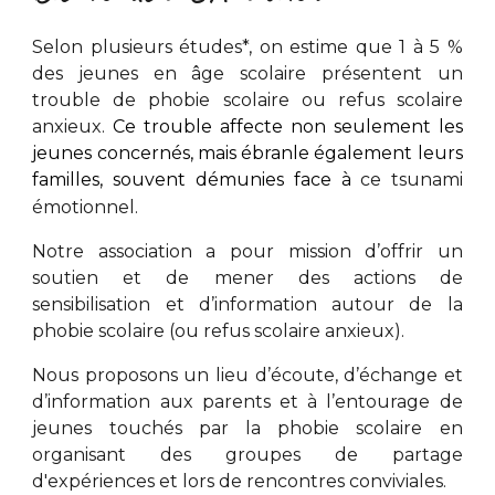
Selon plusieurs études*, on estime que 1 à 5 %
des jeunes en âge scolaire présentent un
trouble de phobie scolaire ou refus scolaire
anxieux.
Ce trouble affecte non seulement les
jeunes concernés, mais ébranle également leurs
familles, souvent démunies face à
ce tsunami
émotionnel.
Notre association
a pour mission d’offrir un
soutien et de mener des actions de
sensibilisation et d’information autour de la
phobie scolaire (ou refus scolaire anxieux).
Nous proposons
un lieu d’écoute, d’échange et
d’information aux parents et à l’entourage de
jeunes touchés par la phobie scolaire en
organisa
nt
des groupes de partage
d'expériences et lors de rencontres conviviales.