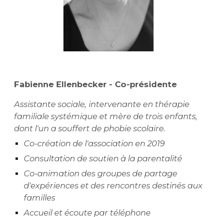
Fabienne Ellenbecker - Co-présidente
Assistante sociale, intervenante en thérapie
familiale systémique et mère de trois enfants,
dont l'un a souffert de
phobie scolaire.
Co-création de l'association en 2019
Consultation de soutien à la parentalité
Co-animation des groupes de partage
d'expériences et des rencontres destinés aux
familles
Accueil et écoute par téléphone