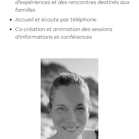
d'expériences et des rencontres destinés aux
familles
Accueil et écoute par téléphone
Co-création et animation des sessions
d'informations et conférences