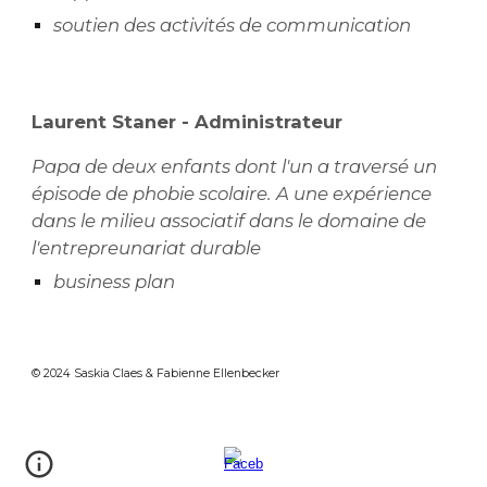
soutien des activités de communication
Laurent Staner
- Administrateur
Papa de deux enfants dont l'un a traversé un
épisode de phobie scolaire. A une expérience
dans le milieu associatif dans le domaine de
l'entrepreunariat durable
business plan
© 2024 Saskia Claes & Fabienne Ellenbecker