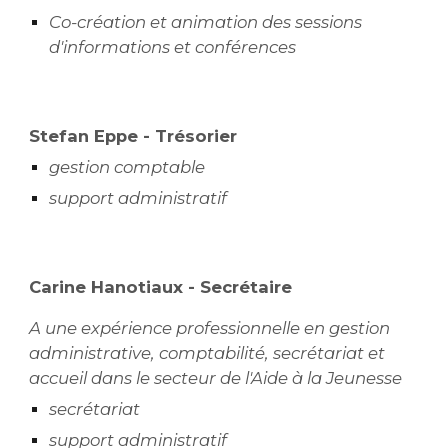
Co-création et animation des sessions
d'informations et conférences
Stefan Eppe
- Trésorier
gestion comptable
support administratif
Carine Hanotiaux
- Secrétaire
A une expérience professionnelle en gestion
administrative, comptabilité, secrétariat et
accueil dans le secteur de l'Aide à la Jeunesse
secrétariat
support administratif