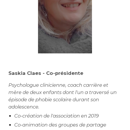
Saskia Claes - Co-
p
résidente
Psychologue clinicienne, coa
ch carrière
et
mère de deux enfants dont l'un a traversé un
épisode de phobie scolaire durant son
adolescence.
Co-création de l'association en 2019
Co-animation des groupes de partage