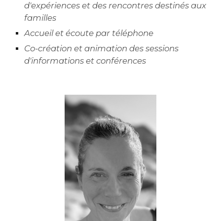
d'expériences et des rencontres destinés aux
familles
Accueil et écoute par téléphone
Co-création et animation des sessions
d'informations et conférences