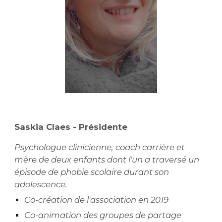
Saskia Claes - Présidente
Psychologue clinicienne, coach carrière et
mère de deux enfants dont l'un a traversé un
épisode de phobie scolaire durant son
adolescence.
Co-création de l'association en 2019
Co-animation des groupes de partage