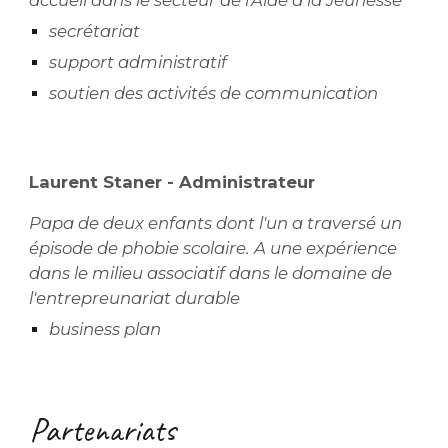
accueil dans le secteur de l'Aide à la Jeunesse
secrétariat
support administratif
soutien des activités de communication
Laurent Staner
- Administrateur
Papa de deux enfants dont
l'un
a traversé un
épisode de phobie scolaire. A une expérience
dans le milieu associatif dans le domaine de
l'entrepreunariat durable
business plan
Partenariats