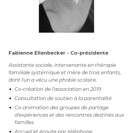
Fabienne Ellenbecker - Co-présidente
Assistante sociale, intervenante en thérapie
familiale systémique et mère de trois enfants,
dont l'un
a vécu une
phobie scolaire.
Co-création de l'association en 2019
Consultation de soutien à la parentalité
Co-animation des groupes de partage
d'expériences et des rencontres destinés aux
familles
Accueil et écoute par téléphone