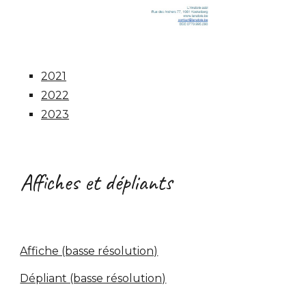
2021
2022
2023
Affiches et dépliants
Affiche (basse résolution)
Dépliant (basse résolution)