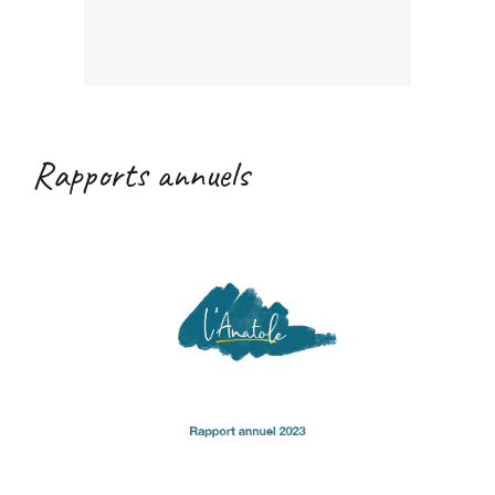
Rapports annuels