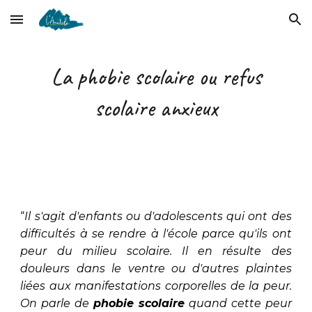
Skip to main content
Skip to navigation
La phobie scolaire ou refus
scolaire anxieux
“
Il s'agit d'enfants ou d'adolescents qui ont des
difficultés à se rendre à l'école parce qu'ils ont
peur du milieu scolaire. Il en résulte des
douleurs dans le ventre ou d'autres plaintes
liées aux manifestations corporelles de la peur.
On parle de
phobie scolaire
quand cette peur