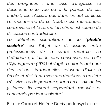
des araignées : une crise d'angoisse se
déclenche à la vue ou à la pensée de cet
endroit, elle n'existe pas dans les autres lieux.
Le mécanisme de ce trouble est maintenant
controversé et le terme lui-même est source de
discussion contradictoire.
La définition scientifique de la
“
phobie
scolaire
”
est l'objet de discussions entre
professionnels de la santé mentale. La
définition qui fait le plus consensus est celle
d'Ajuriaguerra (1974) :
il s'agit d'enfants qui pour
des raisons irrationnelles refusent d'aller à
l'école et résistent avec des réactions d'anxiété
très vives ou de panique quand on essaie de les
y forcer. Ils restent cependant motivés et
concernés par leur scolarité
.
”
Estelle Caron et Hélène Denis, pédopsychiatres