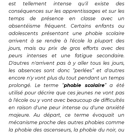
est tellement intense qu'il existe des
conséquences sur les apprentissages et sur les
temps de présence en classe avec un
absentéisme fréquent. Certains enfants ou
adolescents présentant une phobie scolaire
arrivent à se rendre à l'école la plupart des
jours, mais au prix de gros efforts avec des
peurs intenses et une fatigue secondaire.
D'autres n'arrivent pas à y aller tous les jours,
les absences sont donc “perlées” et d'autres
encore n'y vont plus du tout pendant un temps
prolongé. Le terme “
phobie scolaire
” a été
utilisé pour décrire que ces jeunes ne vont pas
à l'école ou y vont avec beaucoup de difficultés
en raison d'une peur intense ou d'une anxiété
majeure. Au départ, ce terme évoquait un
mécanisme proche des autres phobies comme
la phobie des ascenseurs, la phobie du noir, ou