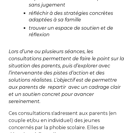
sans jugement
réfléchir à des stratégies concrètes
adaptées à sa famille
trouver un espace de soutien et de
réflexion
Lors d’une ou plusieurs séances, les
consultations permettent de faire le point sur la
situation des parents, puis d’explorer avec
l’intervenante des pistes d’action et des
solutions réalistes. L’objectif est de permettre
aux parents de repartir avec un cadrage clair
et un soutien concret pour avancer
sereinement.
C
es consultations s'adressent aux parents (en
couple et/ou en individuel) des jeunes
concernés par la phobie scolaire. Elles se