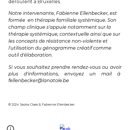
déroulent à Bruxelles.
Notre intervenante, Fabienne Ellenbecker, est
formée en thérapie familiale systémique. Son
champ clinique s'appuie notamment sur la
thérapie systémique, contextuelle ainsi que sur
les concepts de résistance non-violente et
l'utilisation du génogramme créatif comme
outil d'élaboration.
Si vous souhaitez prendre rendez-vous ou avoir
plus d'informations, envoyez un mail à
fellenbecker@lanatole.be
© 2024 Saskia Claes & Fabienne Ellenbecker