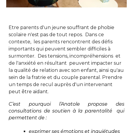
Etre parents d'un jeune souffrant de phobie
scolaire n'est pas de tout repos. Dans ce
contexte, les parents rencontrent des défis
importants qui peuvent sembler difficiles à
surmonter. Des tensions, incompréhensions et
de l'anxiété en résultant peuvent impacter sur
la qualité de relation avec son enfant, ainsi qu'au
sein de la fratrie et du couple parental. Prendre
un temps de recul auprès d'un intervenant
peut être aidant.
C’est pourquoi l’Anatole propose des
consultations de soutien à la parentalité qui
permettent de :
exprimer ses émotions et inquiétudes